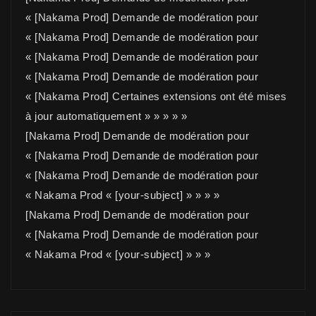
« [Nakama Prod] Demande de modération pour
« [Nakama Prod] Demande de modération pour
« [Nakama Prod] Demande de modération pour
« [Nakama Prod] Demande de modération pour
« [Nakama Prod] Certaines extensions ont été mises
à jour automatiquement » » » » »
[Nakama Prod] Demande de modération pour
« [Nakama Prod] Demande de modération pour
« [Nakama Prod] Demande de modération pour
« Nakama Prod « [your-subject] » » » »
[Nakama Prod] Demande de modération pour
« [Nakama Prod] Demande de modération pour
« Nakama Prod « [your-subject] » » »