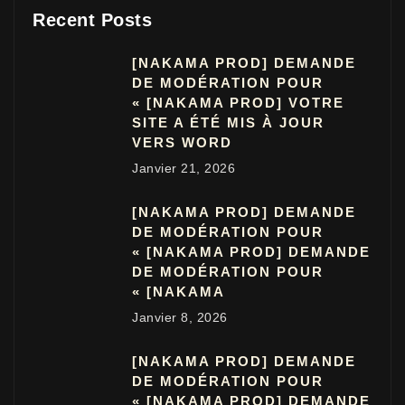
Recent Posts
[NAKAMA PROD] DEMANDE
DE MODÉRATION POUR
« [NAKAMA PROD] VOTRE
SITE A ÉTÉ MIS À JOUR
VERS WORD
Janvier 21, 2026
[NAKAMA PROD] DEMANDE
DE MODÉRATION POUR
« [NAKAMA PROD] DEMANDE
DE MODÉRATION POUR
« [NAKAMA
Janvier 8, 2026
[NAKAMA PROD] DEMANDE
DE MODÉRATION POUR
« [NAKAMA PROD] DEMANDE