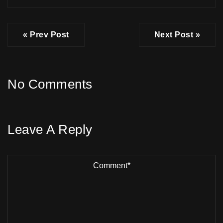
« Prev Post
Next Post »
No Comments
Leave A Reply