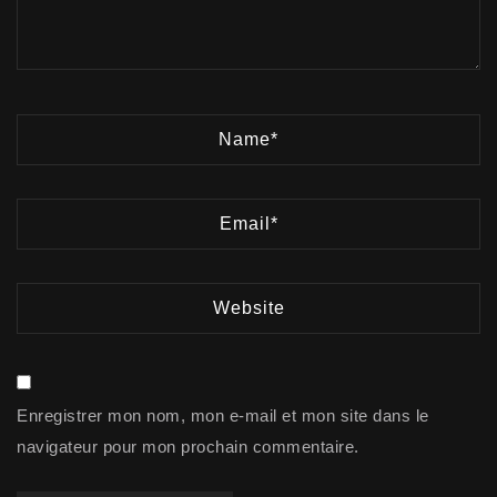
Enregistrer mon nom, mon e-mail et mon site dans le
navigateur pour mon prochain commentaire.