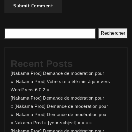
Submit Comment
Rechercher
Recent Posts
[Nakama Prod] Demande de modération pour
« [Nakama Prod] Votre site a été mis à jour vers
WordPress 6.0.2 »
[Nakama Prod] Demande de modération pour
« [Nakama Prod] Demande de modération pour
« [Nakama Prod] Demande de modération pour
« Nakama Prod « [your-subject] » » » »
[Nakama Prod] Demande de modération pour