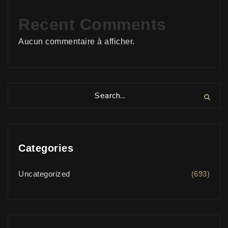
Recent Comments
Aucun commentaire à afficher.
Categories
Uncategorized
(693)