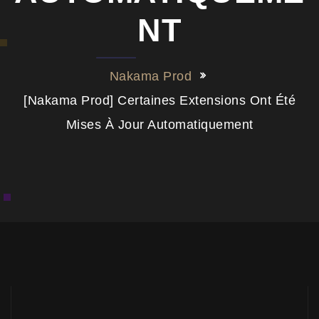
NT
Nakama Prod
[Nakama Prod] Certaines Extensions Ont Été
Mises À Jour Automatiquement