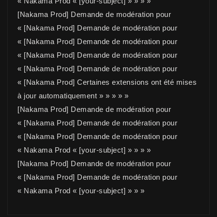
« Nakama Prod « [your-subject] » » » »
[Nakama Prod] Demande de modération pour
« [Nakama Prod] Demande de modération pour
« [Nakama Prod] Demande de modération pour
« [Nakama Prod] Demande de modération pour
« [Nakama Prod] Demande de modération pour
« [Nakama Prod] Certaines extensions ont été mises
à jour automatiquement » » » » »
[Nakama Prod] Demande de modération pour
« [Nakama Prod] Demande de modération pour
« [Nakama Prod] Demande de modération pour
« Nakama Prod « [your-subject] » » » »
[Nakama Prod] Demande de modération pour
« [Nakama Prod] Demande de modération pour
« Nakama Prod « [your-subject] » » »