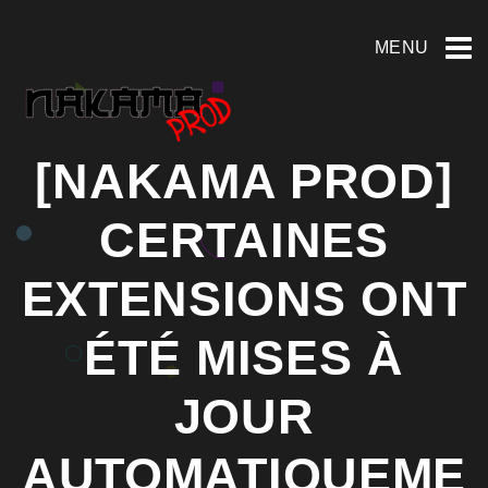
MENU
[NAKAMA PROD]
CERTAINES
EXTENSIONS ONT
ÉTÉ MISES À
JOUR
AUTOMATIQUEME