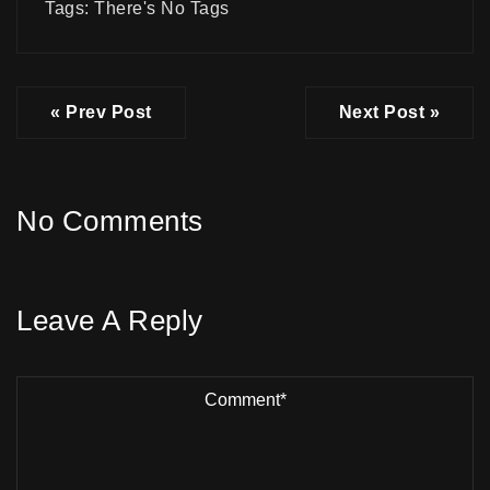
Tags: There's No Tags
« Prev Post
Next Post »
No Comments
Leave A Reply