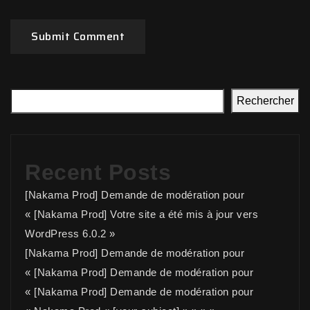
Submit Comment
Rechercher
Recent Posts
[Nakama Prod] Demande de modération pour
« [Nakama Prod] Votre site a été mis à jour vers
WordPress 6.0.2 »
[Nakama Prod] Demande de modération pour
« [Nakama Prod] Demande de modération pour
« [Nakama Prod] Demande de modération pour