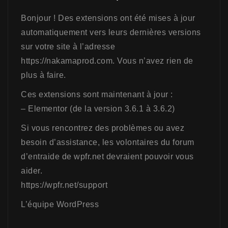
Bonjour ! Des extensions ont été mises à jour
automatiquement vers leurs dernières versions
sur votre site à l’adresse
https://nakamaprod.com. Vous n’avez rien de
plus à faire.
Ces extensions sont maintenant à jour :
– Elementor (de la version 3.6.1 à 3.6.2)
Si vous rencontrez des problèmes ou avez
besoin d’assistance, les volontaires du forum
d’entraide de wpfr.net devraient pouvoir vous
aider.
https://wpfr.net/support
L’équipe WordPress