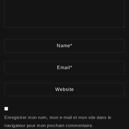
Enregistrer mon nom, mon e-mail et mon site dans le
navigateur pour mon prochain commentaire.