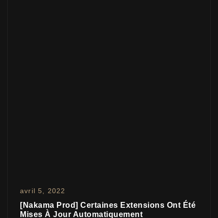
avril 5, 2022
[Nakama Prod] Certaines Extensions Ont Été
Mises À Jour Automatiquement