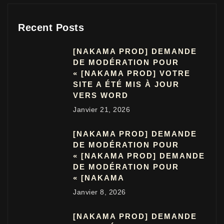
Recent Posts
[NAKAMA PROD] DEMANDE
DE MODÉRATION POUR
« [NAKAMA PROD] VOTRE
SITE A ÉTÉ MIS À JOUR
VERS WORD
Janvier 21, 2026
[NAKAMA PROD] DEMANDE
DE MODÉRATION POUR
« [NAKAMA PROD] DEMANDE
DE MODÉRATION POUR
« [NAKAMA
Janvier 8, 2026
[NAKAMA PROD] DEMANDE